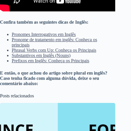
Confira também as seguintes dicas de Inglês:
Pronomes Interrogativos em Inglês
Pronome de tratamento em inglês: Conheça os
principais
Phrasal Verbs com Up: Conheça os Principais
Substantivos em Inglês (Nouns)
Prefixos em Inglês: Conheça os Principais
E então, o que achou do artigo sobre plural em inglês?
Caso tenha ficado com alguma dúvida, deixe o seu
comentário abaixo:
Posts relacionados