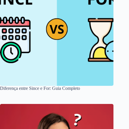
Diferença entre Since e For: Guia Completo