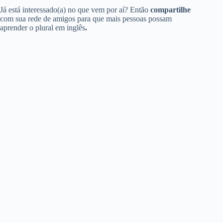
Já está interessado(a) no que vem por aí? Então
compartilhe
com sua rede de amigos para que mais pessoas possam
aprender o plural em inglês
.