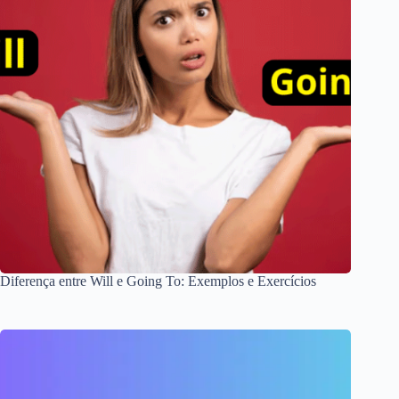
Diferença entre Will e Going To: Exemplos e Exercícios