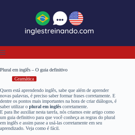
Pular
para
o
conteúdo
Plural em inglês – O guia definitivo
Gramática
Quem está aprendendo inglês, sabe que além de aprender
novas palavras, é preciso saber formar frases corretamente. E
dentre os pontos mais importantes na hora de criar diálogos, é
saber utilizar o
plural em inglês
corretamente.
E para lhe auxiliar nesta tarefa, nós criamos este artigo como
um guia definitivo para que você conheça as regras do plural
em inglês e assim passe a usá-las corretamente em seu
aprendizado. Veja como é fácil.