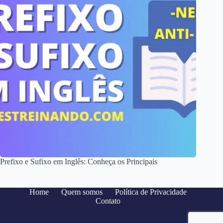
Prefixo e Sufixo em Inglês: Conheça os Principais
Home
Quem somos
Política de Privacidade
Contato