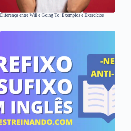
Diferença entre Will e Going To: Exemplos e Exercícios