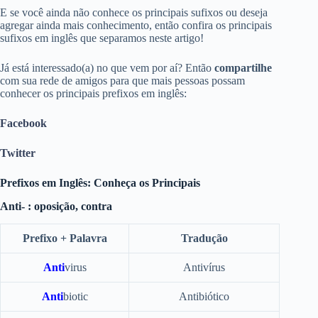
E se você ainda não conhece os principais sufixos ou deseja
agregar ainda mais conhecimento, então confira os principais
sufixos em inglês que separamos neste artigo!
Já está interessado(a) no que vem por aí? Então
compartilhe
com sua rede de amigos para que mais pessoas possam
conhecer os principais prefixos em inglês:
Facebook
Twitter
Prefixos em Inglês: Conheça os Principais
Anti- : oposição, contra
Prefixo + Palavra
Tradução
Anti
virus
Antivírus
Anti
biotic
Antibiótico