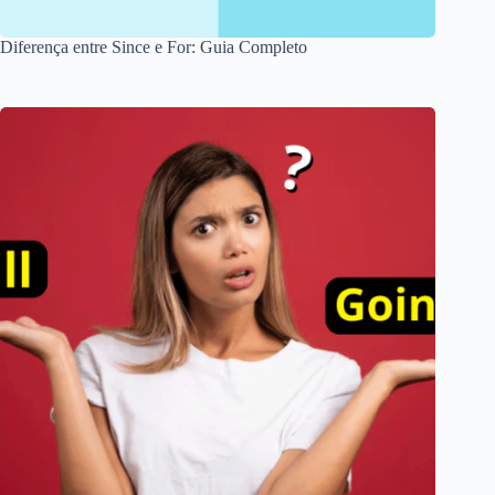
Diferença entre Since e For: Guia Completo