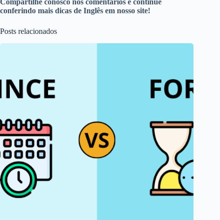
Compartilhe conosco nos comentários e continue
conferindo mais dicas de Inglês em nosso site!
Posts relacionados