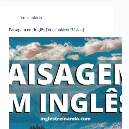
Vocabulário
Paisagem em Inglês [Vocabulário Básico]