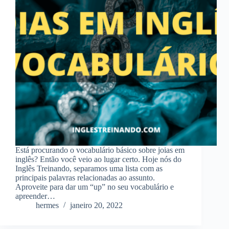
Está procurando o vocabulário básico sobre joias em
inglês? Então você veio ao lugar certo. Hoje nós do
Inglês Treinando, separamos uma lista com as
principais palavras relacionadas ao assunto.
Aproveite para dar um “up” no seu vocabulário e
apreender…
hermes
janeiro 20, 2022