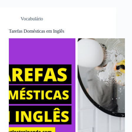
Vocabulário
Tarefas Domésticas em Inglês