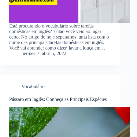
Está procurando o vocabulário sobre tarefas
domésticas em inglês? Então você veio ao lugar
certo. No artigo de hoje separamos uma lista com o
nome das principais tarefas domésticas em inglês.
Você vai aprender como dizer, lavar a louça em…
hermes
abril 5, 2022
Vocabulário
Pássaro em Inglês: Conheça as Principais Espécies