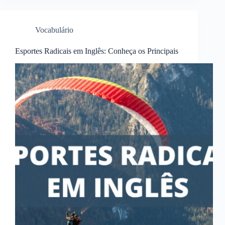
Vocabulário
Esportes Radicais em Inglês: Conheça os Principais