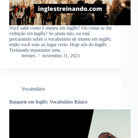
Você sabe como é museu em inglês? Ou como se diz
exibição em inglês? Se ainda não, ou está
procurando sobre o vocabulário de museu em inglês,
então você veio ao lugar certo. Hoje nós do Inglês
Treinando separamos uma…
hermes
novembro 11, 2021
Vocabulário
Basquete em Inglês: Vocabulário Básico