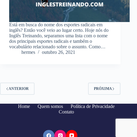
Está em busca do nome dos esportes radicais em
inglês? Então você veio ao lugar certo. Hoje nós do
Inglês Treinando, separamos uma lista com o nome
dos principais esportes radicais e também o
vocabulário relacionado sobre o assunto. Como…
hermes
outubro 26, 2021
ANTERIOR
PRÓXIMA
Home
Quem somos
Política de Privacidade
Contato