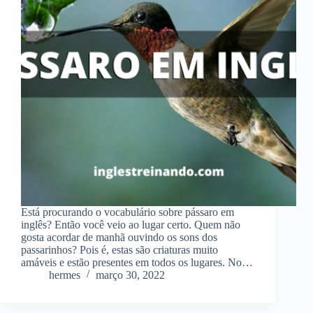
Está procurando o vocabulário sobre pássaro em
inglês? Então você veio ao lugar certo. Quem não
gosta acordar de manhã ouvindo os sons dos
passarinhos? Pois é, estas são criaturas muito
amáveis e estão presentes em todos os lugares. No…
hermes
março 30, 2022