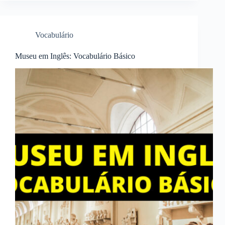
Vocabulário
Museu em Inglês: Vocabulário Básico