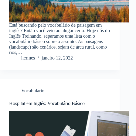
Está buscando pelo vocabulário de paisagem em
inglês? Então você veio ao alugar certo. Hoje nós do
Inglês Treinando, separamos uma lista com o
vocabulário básico sobre o assunto. As paisagens
(landscape) são cenários, sejam de área rural, como
rios,…
hermes
janeiro 12, 2022
Vocabulário
Hospital em Inglês: Vocabulário Básico