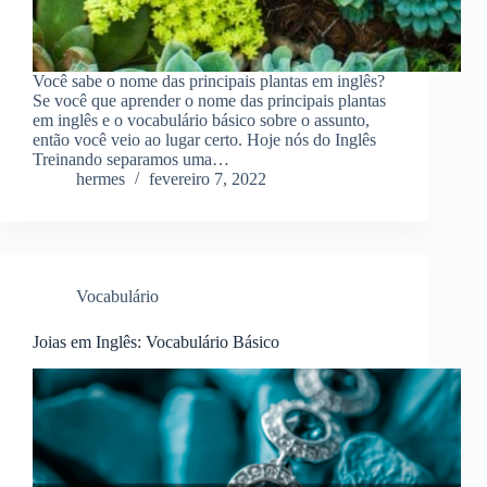
Você sabe o nome das principais plantas em inglês?
Se você que aprender o nome das principais plantas
em inglês e o vocabulário básico sobre o assunto,
então você veio ao lugar certo. Hoje nós do Inglês
Treinando separamos uma…
hermes
fevereiro 7, 2022
Vocabulário
Joias em Inglês: Vocabulário Básico