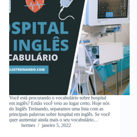
Você está procurando o vocabulário sobre hospital
em inglês? Então você veio ao lugar certo. Hoje nós
do Inglês Treinando, separamos uma lista com as
principais palavras sobre hospital em inglês. Se você
quer aumentar ainda mais o seu vocabulário…
hermes
janeiro 5, 2022