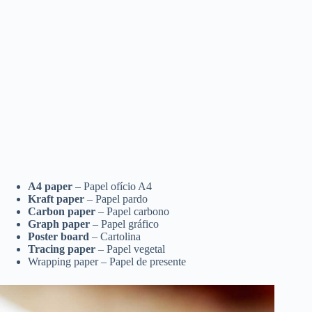
A4 paper
– Papel ofício A4
Kraft paper
– Papel pardo
Carbon paper
– Papel carbono
Graph paper
– Papel gráfico
Poster board
– Cartolina
Tracing paper
– Papel vegetal
Wrapping paper – Papel de presente