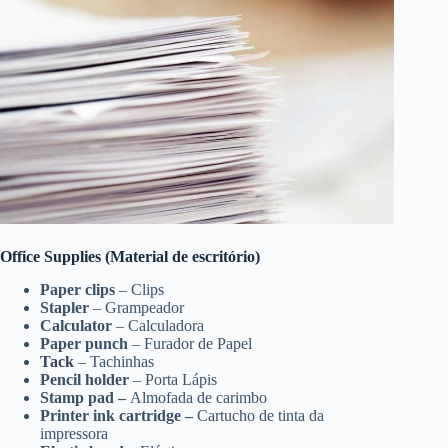
Office Supplies (Material de escritório)
Paper clips
– Clips
Stapler
– Grampeador
Calculator
– Calculadora
Paper punch
– Furador de Papel
Tack
– Tachinhas
Pencil holder
– Porta Lápis
Stamp pad –
Almofada de carimbo
Printer ink cartridge –
Cartucho de tinta da
impressora