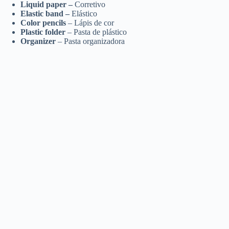
Liquid paper –
Corretivo
Elastic band –
Elástico
Color pencils
– Lápis de cor
Plastic folder
– Pasta de plástico
Organizer
– Pasta organizadora