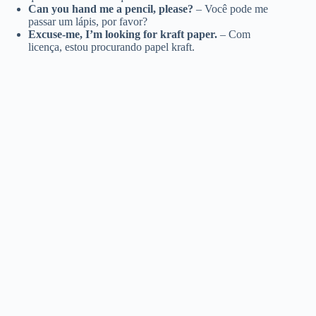
Can you hand me a pencil, please?
– Você pode me
passar um lápis, por favor?
Excuse-me, I’m looking for kraft paper.
– Com
licença, estou procurando papel kraft.