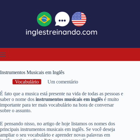
Pular
para
o
conteúdo
Instrumentos Musicais em Inglês
Vocabulário
Um comentário
É fato que a musica está presente na vida de todas as pessoas e
saber o nome dos
instrumentos musicais em inglês
é muito
importante para ter mais vocabulário na hora de conversar
sobre o assunto.
E pensando nisso, no artigo de hoje listamos os nomes dos
principais instrumentos musicais em inglês. Se você deseja
ampliar o seu vocabulário e aprender novas palavras em