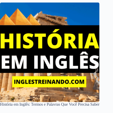
História em Inglês: Termos e Palavras Que Você Precisa Saber