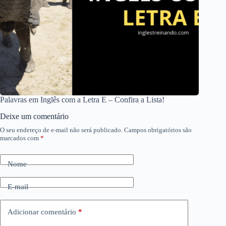
Palavras em Inglês com a Letra E – Confira a Lista!
Deixe um comentário
O seu endereço de e-mail não será publicado.
Campos obrigatórios são
marcados com
*
Nome
E-mail
Adicionar comentário
*