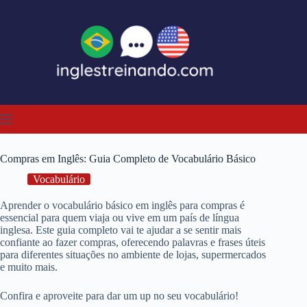
Pular
para
o
conteúdo
Compras em Inglês: Guia Completo de Vocabulário Básico
Vocabulário
Aprender o vocabulário básico em inglês para compras é
essencial para quem viaja ou vive em um país de língua
inglesa. Este guia completo vai te ajudar a se sentir mais
confiante ao fazer compras, oferecendo palavras e frases úteis
para diferentes situações no ambiente de lojas, supermercados
e muito mais.
Confira e aproveite para dar um up no seu vocabulário!