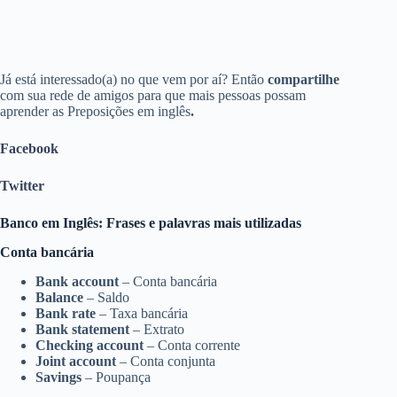
Já está interessado(a) no que vem por aí? Então
compartilhe
com sua rede de amigos para que mais pessoas possam
aprender as Preposições em inglês
.
Facebook
Twitter
Banco em Inglês: Frases e palavras mais utilizadas
Conta bancária
Bank account
– Conta bancária
Balance
– Saldo
Bank rate
– Taxa bancária
Bank statement
– Extrato
Checking account
– Conta corrente
Joint account
– Conta conjunta
Savings
– Poupança