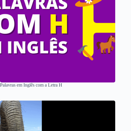
Palavras em Inglês com a Letra H