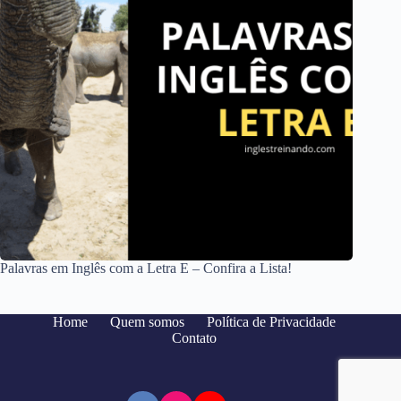
Palavras em Inglês com a Letra E – Confira a Lista!
Home
Quem somos
Política de Privacidade
Contato