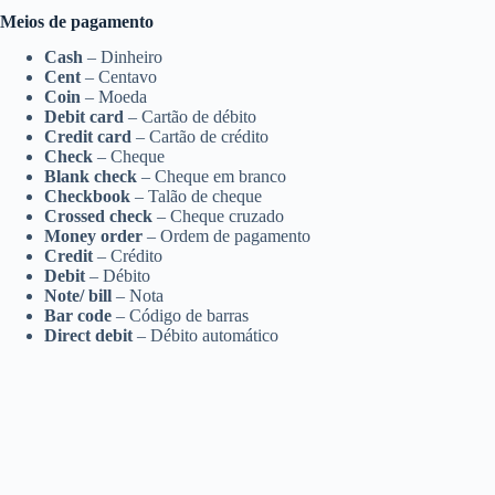
Meios de pagamento
Cash
– Dinheiro
Cent
– Centavo
Coin
– Moeda
Debit card
– Cartão de débito
Credit card
– Cartão de crédito
Check
– Cheque
Blank check
– Cheque em branco
Checkbook
– Talão de cheque
Crossed check
– Cheque cruzado
Money order
– Ordem de pagamento
Credit
– Crédito
Debit
– Débito
Note/ bill
– Nota
Bar code
– Código de barras
Direct debit
– Débito automático