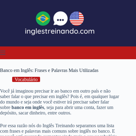
Pular
para
o
conteúdo
Banco em Inglês: Frases e Palavras Mais Utilizadas
Vocabulário
Você já imaginou precisar ir ao banco em outro país e não
saber falar o que precisar em inglês? Pois é, em qualquer lugar
do mundo e seja onde você estiver irá precisar saber falar
sobre
banco em inglês
, seja para abrir uma conta, fazer um
depósito, sacar dinheiro, entre outros.
Por essa razão nós do Inglês Treinando separamos uma lista
com frases e palavras mais comuns sobre inglês no banco. E