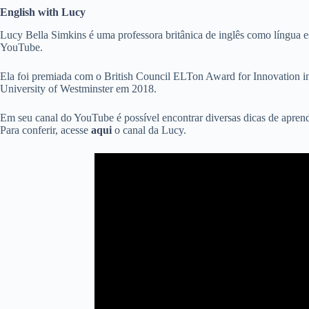
English with Lucy
Lucy Bella Simkins é uma professora britânica de inglês como língua e
YouTube.
Ela foi premiada com o British Council ELTon Award for Innovation i
University of Westminster em 2018.
Em seu canal do YouTube é possível encontrar diversas dicas de aprendi
Para conferir, acesse
aqui
o canal da Lucy.