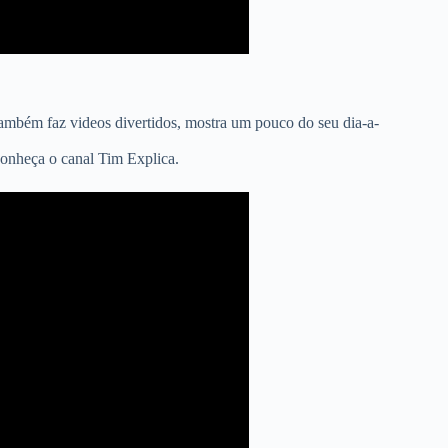
também faz videos divertidos, mostra um pouco do seu dia-a-
onheça o canal Tim Explica.