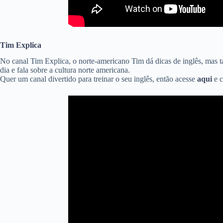
Tim Explica
No canal Tim Explica, o norte-americano Tim dá dicas de inglês, mas 
dia e fala sobre a cultura norte americana.
Quer um canal divertido para treinar o seu inglês, então acesse
aqui
e c