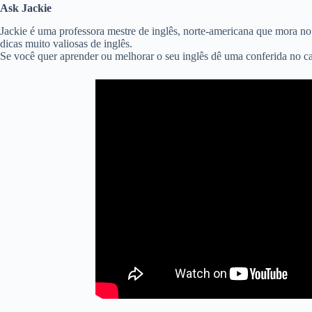
Ask Jackie
Jackie é uma professora mestre de inglês, norte-americana que mora no
dicas muito valiosas de inglês.
Se você quer aprender ou melhorar o seu inglês dê uma conferida no c