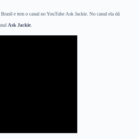
 Brasil e tem o canal no YouTube Ask Jackie. No canal ela dá
anal
Ask Jackie
.