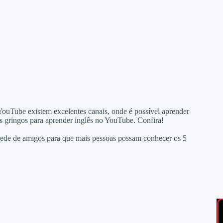
 YouTube existem excelentes canais, onde é possível aprender
s gringos para aprender inglês no YouTube. Confira!
ede de amigos para que mais pessoas possam conhecer os 5