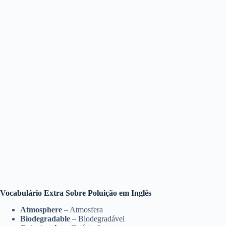
Vocabulário Extra Sobre Poluição em Inglês
Atmosphere
– Atmosfera
Biodegradable
– Biodegradável