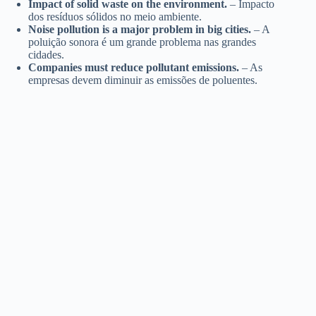
Impact of solid waste on the environment.
– Impacto
dos resíduos sólidos no meio ambiente.
Noise pollution is a major problem in big cities.
– A
poluição sonora é um grande problema nas grandes
cidades.
Companies must reduce pollutant emissions.
– As
empresas devem diminuir as emissões de poluentes.