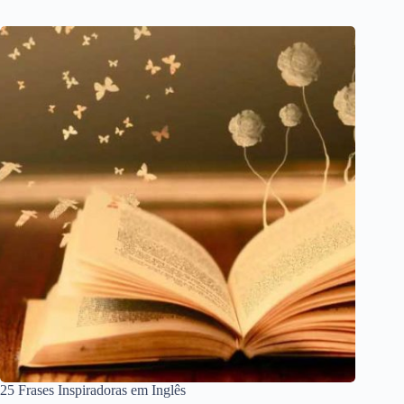
25 Frases Inspiradoras em Inglês