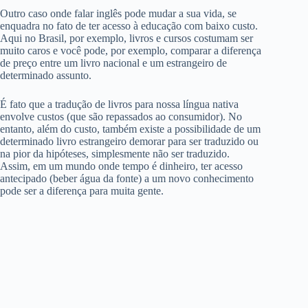
Outro caso onde falar inglês pode mudar a sua vida, se
enquadra no fato de ter acesso à educação com baixo custo.
Aqui no Brasil, por exemplo, livros e cursos costumam ser
muito caros e você pode, por exemplo, comparar a diferença
de preço entre um livro nacional e um estrangeiro de
determinado assunto.
É fato que a tradução de livros para nossa língua nativa
envolve custos (que são repassados ao consumidor). No
entanto, além do custo, também existe a possibilidade de um
determinado livro estrangeiro demorar para ser traduzido ou
na pior da hipóteses, simplesmente não ser traduzido.
Assim, em um mundo onde tempo é dinheiro, ter acesso
antecipado (beber água da fonte) a um novo conhecimento
pode ser a diferença para muita gente.