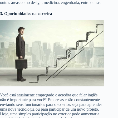
outras áreas como design, medicina, engenharia, entre outras.
3. Oportunidades na carreira
Você está atualmente empregado e acredita que falar inglês
não é importante para você? Empresas estão constantemente
enviando seus funcionários para o exterior, seja para aprender
uma nova tecnologia ou para participar de um novo projeto.
Hoje, uma simples participação no exterior pode aumentar a