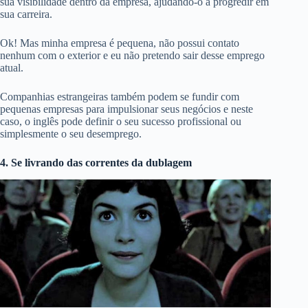
sua visibilidade dentro da empresa, ajudando-o a progredir em
sua carreira.
Ok! Mas minha empresa é pequena, não possui contato
nenhum com o exterior e eu não pretendo sair desse emprego
atual.
Companhias estrangeiras também podem se fundir com
pequenas empresas para impulsionar seus negócios e neste
caso, o inglês pode definir o seu sucesso profissional ou
simplesmente o seu desemprego.
4. Se livrando das correntes da dublagem