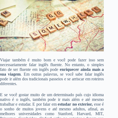
Viajar também é muito bom e você pode fazer isso sem
necessariamente falar inglês fluente. No entanto, o simples
fato de ser fluente em inglês pode
enriquecer ainda mais a
sua viagem
. Em outras palavras, se você sabe falar inglês
pode ir além dos tradicionais passeios e se arriscar em roteiros
diferentes.
E se você gostar muito de um determinado país cujo idioma
nativo é o inglês, também pode ir mais além e até mesmo
trabalhar e estudar. E por falar em
estudar no exterior,
esse é
o sonho de muitos jovens e até mesmo adultos, afinal, as
melhores universidades como Stanford, Harvard, MIT,