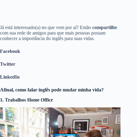
Já está interessado(a) no que vem por aí? Então
compartilhe
com sua rede de amigos para que mais pessoas possam
conhecer a importância do inglês para suas vidas.
Facebook
Twitter
LinkedIn
Afinal, como falar inglês pode mudar minha vida?
1. Trabalhos Home Office