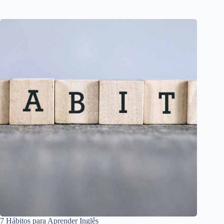
7 Hábitos para Aprender Inglês