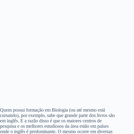
Quem possui formação em Biologia (ou até mesmo está
cursando), por exemplo, sabe que grande parte dos livros são
em inglês. E a razão disso é que os maiores centros de
pesquisa e os melhores estudiosos da área estão em países
onde o inglês é predominante. O mesmo ocorre em diversas