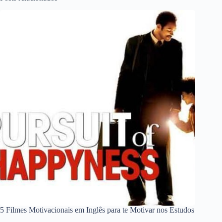
5 Filmes Motivacionais em Inglês para te Motivar nos Estudos