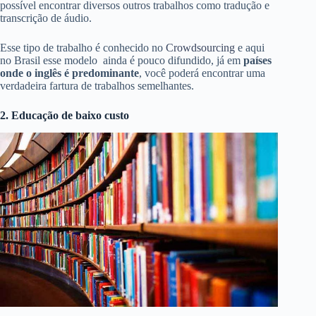
possível encontrar diversos outros trabalhos como tradução e
transcrição de áudio.
Esse tipo de trabalho é conhecido no
Crowdsourcing
e aqui
no Brasil esse modelo ainda é pouco difundido, já em
países
onde o inglês é predominante
, você poderá encontrar uma
verdadeira fartura de trabalhos semelhantes.
2. Educação de baixo custo